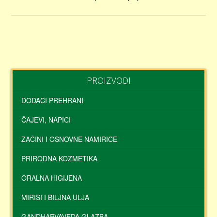
PROIZVODI
DODACI PREHRANI
ČAJEVI, NAPICI
ZAČINI I OSNOVNE NAMIRICE
PRIRODNA KOZMETIKA
ORALNA HIGIJENA
MIRISI I BILJNA ULJA
GANDHARVAVEDA GLAZBA