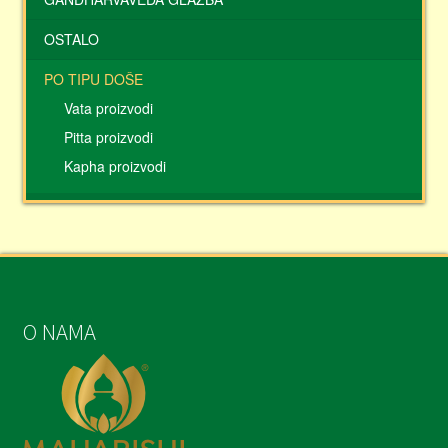
OSTALO
PO TIPU DOŠE
Vata proizvodi
Pitta proizvodi
Kapha proizvodi
O NAMA