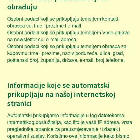
obrađuju
Osobni podaci koji se prikupljaju temeljem kontakt
obrasca su: ime i prezime i e-mail.
Osobni podaci koji se prikupljaju temeljem Vaše prijave
na newsletter su: e-mail adresa.
Osobni podaci koji se prikupljaju temeljem obrasca za
kupovinu: ime i prezime, naziv poduzeća, ulica, grad,
poštanski broj, županija, država, e-mail, broj telefona.
Informacije koje se automatski
prikupljaju na našoj internetskoj
stranici
Automatski prikupljamo informacije u log datotekama
internetskog poslužitelja, kao što je vaša IP adresa, vrsta
preglednika, stranice za preusmjeravanje / izlazak i
operativni sustav. Koristimo ove informacije kako bismo