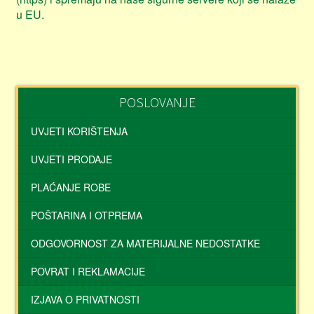
u EU.
POSLOVANJE
UVJETI KORIŠTENJA
UVJETI PRODAJE
PLAĆANJE ROBE
POŠTARINA I OTPREMA
ODGOVORNOST ZA MATERIJALNE NEDOSTATKE
POVRAT I REKLAMACIJE
IZJAVA O PRIVATNOSTI