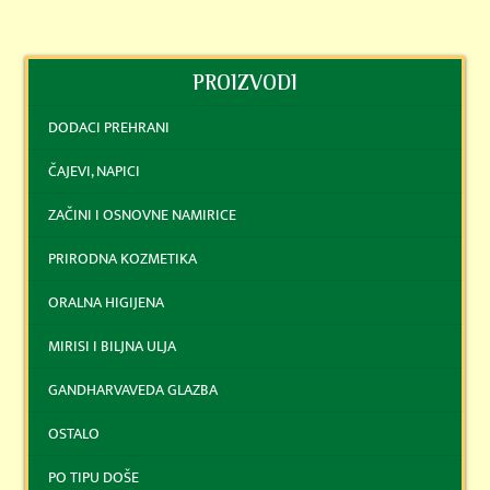
PROIZVODI
DODACI PREHRANI
ČAJEVI, NAPICI
ZAČINI I OSNOVNE NAMIRICE
PRIRODNA KOZMETIKA
ORALNA HIGIJENA
MIRISI I BILJNA ULJA
GANDHARVAVEDA GLAZBA
OSTALO
PO TIPU DOŠE