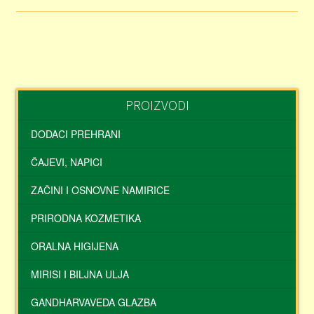
PROIZVODI
DODACI PREHRANI
ČAJEVI, NAPICI
ZAČINI I OSNOVNE NAMIRICE
PRIRODNA KOZMETIKA
ORALNA HIGIJENA
MIRISI I BILJNA ULJA
GANDHARVAVEDA GLAZBA