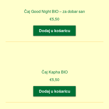
Čaj Good Night BIO – za dobar san
€
5,50
Dodaj u košaricu
Čaj Kapha BIO
€
5,50
Dodaj u košaricu