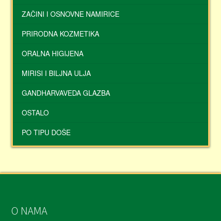
ZAČINI I OSNOVNE NAMIRICE
PRIRODNA KOZMETIKA
ORALNA HIGIJENA
MIRISI I BILJNA ULJA
GANDHARVAVEDA GLAZBA
OSTALO
PO TIPU DOŠE
O NAMA