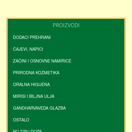
PROIZVODI
DODACI PREHRANI
ČAJEVI, NAPICI
ZAČINI I OSNOVNE NAMIRICE
PRIRODNA KOZMETIKA
ORALNA HIGIJENA
MIRISI I BILJNA ULJA
GANDHARVAVEDA GLAZBA
OSTALO
PO TIPU DOŠE