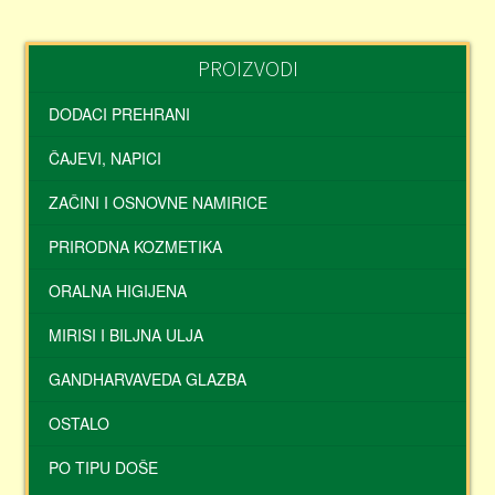
PROIZVODI
DODACI PREHRANI
ČAJEVI, NAPICI
ZAČINI I OSNOVNE NAMIRICE
PRIRODNA KOZMETIKA
ORALNA HIGIJENA
MIRISI I BILJNA ULJA
GANDHARVAVEDA GLAZBA
OSTALO
PO TIPU DOŠE