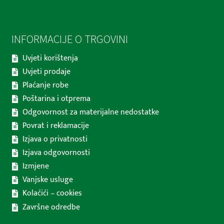
INFORMACIJE O TRGOVINI
Uvjeti korištenja
Uvjeti prodaje
Plaćanje robe
Poštarina i otprema
Odgovornost za materijalne nedostatke
Povrat i reklamacije
Izjava o privatnosti
Izjava odgovornosti
Izmjene
Vanjske usluge
Kolaćići – cookies
Završne odredbe