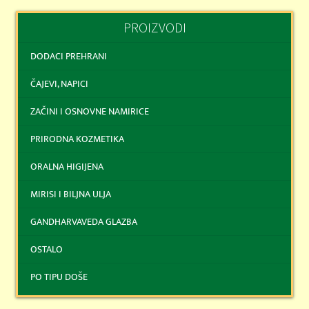
PROIZVODI
DODACI PREHRANI
ČAJEVI, NAPICI
ZAČINI I OSNOVNE NAMIRICE
PRIRODNA KOZMETIKA
ORALNA HIGIJENA
MIRISI I BILJNA ULJA
GANDHARVAVEDA GLAZBA
OSTALO
PO TIPU DOŠE